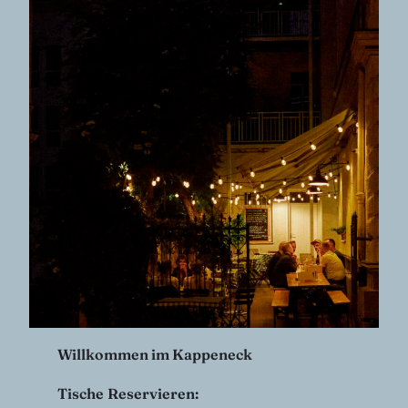
Willkommen im Kappeneck
Tische
Reservieren: