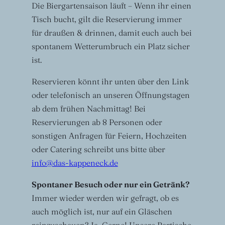
Die Biergartensaison läuft – Wenn ihr einen
Tisch bucht, gilt die Reservierung immer
für draußen & drinnen, damit euch auch bei
spontanem Wetterumbruch ein Platz sicher
ist.
Reservieren könnt ihr unten über den Link
oder telefonisch an unseren Öffnungstagen
ab dem frühen Nachmittag! Bei
Reservierungen ab 8 Personen oder
sonstigen Anfragen für Feiern, Hochzeiten
oder Catering schreibt uns bitte über
info@das-kappeneck.de
Spontaner Besuch oder nur ein Getränk?
Immer wieder werden wir gefragt, ob es
auch möglich ist, nur auf ein Gläschen