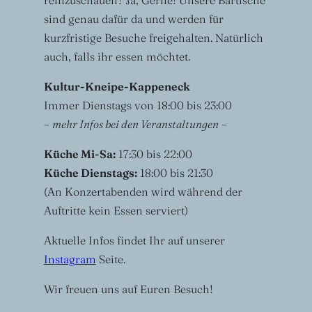
reinzuschauen? Ja, Gerne! Unsere Bartische
sind genau dafür da und werden für
kurzfristige Besuche freigehalten. Natürlich
auch, falls ihr essen möchtet.
Kultur-Kneipe-Kappeneck
Immer Dienstags von 18:00 bis 23:00
–
mehr Infos bei den Veranstaltungen
–
Küche Mi-Sa:
17:30 bis 22:00
Küche Dienstags:
18:00 bis 21:30
(An Konzertabenden wird während der
Auftritte kein Essen serviert)
Aktuelle Infos findet Ihr auf unserer
Instagram
Seite.
Wir freuen uns auf Euren Besuch!