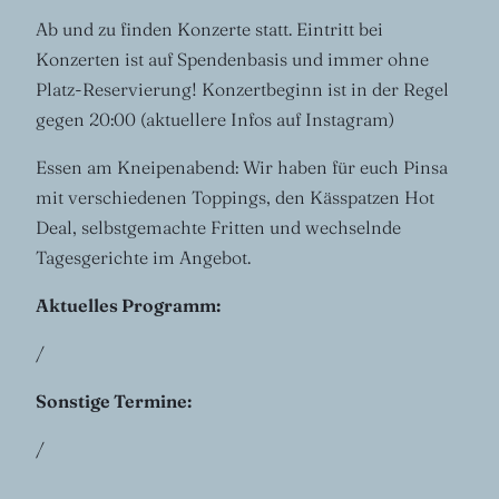
Ab und zu finden Konzerte statt. Eintritt bei
Konzerten ist auf Spendenbasis und immer ohne
Platz-Reservierung! Konzertbeginn ist in der Regel
gegen 20:00 (aktuellere Infos auf Instagram)
Essen am Kneipenabend: Wir haben für euch Pinsa
mit verschiedenen Toppings, den Kässpatzen Hot
Deal, selbstgemachte Fritten und wechselnde
Tagesgerichte im Angebot.
Aktuelles Programm:
/
Sonstige Termine:
/